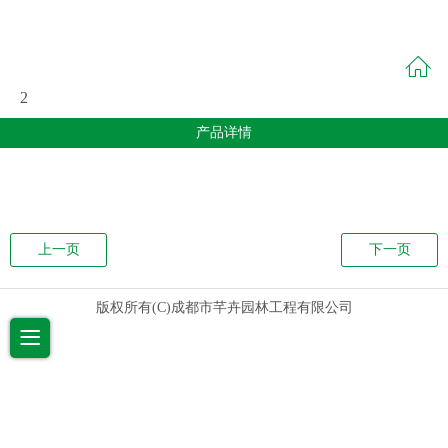
2
产品详情
上一页
下一页
版权所有(C)成都市芊卉园林工程有限公司